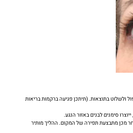
פול ולשלוט בתוצאות. (תיתכן פגיעה ברקמות בריאות
ייוצרו סימנים לבנים באזור הנגע.
ר מכן מתבצעת תפירה של המקום. ההליך מותיר