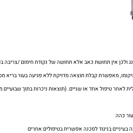
נג ולכן אין תחושת כאב אלא תחושה של נקודת חימום /צריבה 
 ומיקומו, מאפשרת קבלת תוצאה מדויקת ללא פגיעה בעור בריא מ
 לאחר טיפול אחד או שניים. (תוצאות ניכרות בתוך שבועיים מ
עור כהה
 בעיניים בניגוד לסכנה אפשרית בטיפולים אחרים