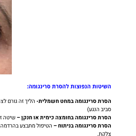
השיטות הנפוצות להסרת סרינגומה:
הסרת סרינגומה במחט חשמלית-
הליך זה גורם לצר
סביב הנגע)
הסרת סרינגומה בחומצה כימית או חנקן –
שיטה זו
הסרת סרינגומה בניתוח –
הטיפול מתבצע בהרדמה. 
צלקת.