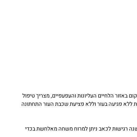
ם באזור הלחיים העליונות והעפעפיים, מצריך טיפול
ת ללא פגיעה בעור וללא פציעת שכבת העור התחתונה
ישנה רגישות לכאב ניתן למרוח משחה מאלחשת בכדי