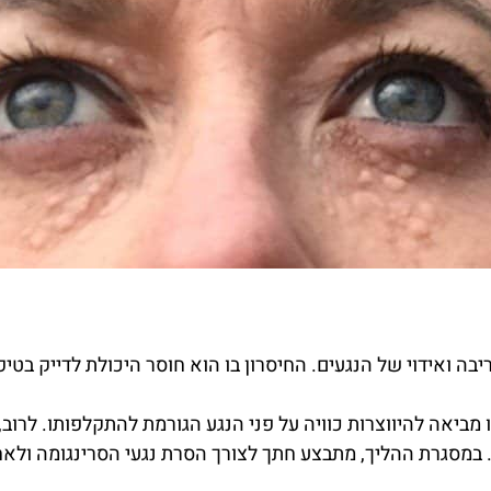
יבה ואידוי של הנגעים. החיסרון בו הוא חוסר היכולת לדייק בטי
 מביאה להיווצרות כוויה על פני הנגע הגורמת להתקלפותו. לרוב, 
במסגרת ההליך, מתבצע חתך לצורך הסרת נגעי הסרינגומה ולאח