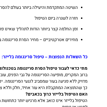
השיטה המתקדמת והיעילה ביותר בעולם להסרת
חזרה לשגרה ביום הטיפול
זמן החלמה קצר ביותר הודות לתהליך שאינו פול
מחירים אטרקטיביים – מחיר הסרת סרינגומה בל
כל השאלות הנפוצות – טיפול סרינגומה בלייזר:
מתי כדאי לעבור טיפול הסרת סרינגומה בטכנולוגי
ברוב המקרים, מופיעה הסרינגומה על גבי הפנים, עו
מדויק ללא פגיעה בעור שמסביב לנגעי הסרינגומה. 
כך שהתוצאה המתקבלת היא עור אחיד, חלק וללא צ
האם הטיפול בלייזר כרוך בכאבים?
הטיפול בלייזר אינו כואב אלא מרגיש יותר כתחושת