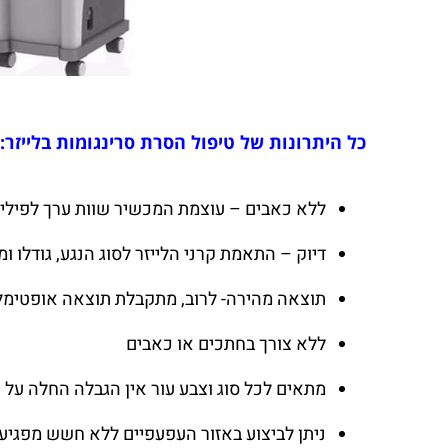
כל היתרונות של טיפול הסרת סרינגומות בלייזר:
ללא כאבים – עוצמת המכשיר שוות ערך לפילי
דיוק – התאמת קרני הלייזר לסוג הנגע, גודלו
תוצאה מהירה- לרוב, מתקבלת תוצאה אופטימלית
ללא צורך בחתכים או כאבים
מתאים לכל סוג וצבע עור אין הגבלה החלה על 
ניתן לביצוע באזור העפעפיים ללא חשש מפגיעה