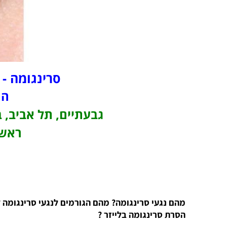
סרינגומה -
המ
גבעתיים, תל אביב, ב
ראשו
מהם נגעי סרינגומה? מהם הגורמים לנגעי סרינגומה 
הסרת סרינגומה בלייזר ?