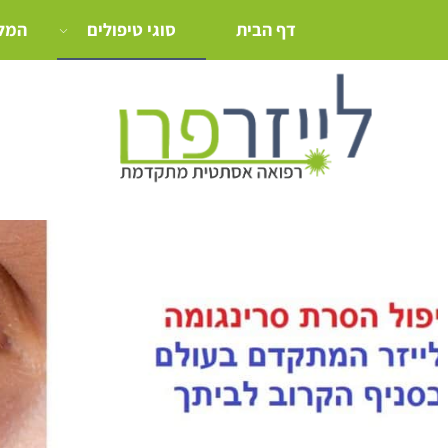
דף הבית
סוגי טיפולים
המלצ