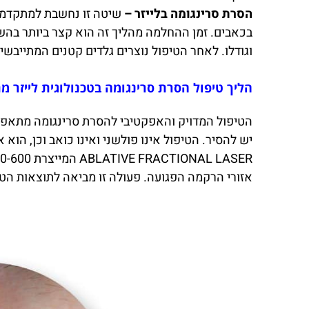
הסרת סרינגומה בלייזר –
שיטה זו נחשבת למתקדמת 
בכאבים. זמן ההחלמה מהליך זה הוא קצר ביותר בהש
וגודלו. לאחר הטיפול נוצרים גלדים קטנים המתייב
הליך טיפול הסרת סרינגומה בטכנולוגית לייזר 
הטיפול המדויק והאפקטיבי להסרת סרינגומה מתאפשר
אזורי הרקמה הפגועה. פעולה זו מביאה לתוצאות הטו