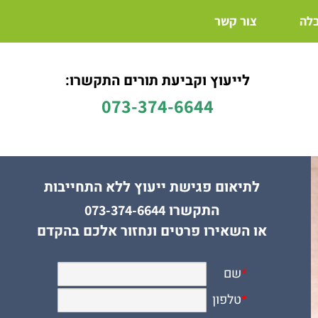
בלה
צור קשר
לייעוץ וקביעת תורים התקשרו:
073-374-6644
לתיאום פגישת ייעוץ ללא התחייבות
התקשרו
073-374-6644
או השאירו פרטים ונחזור אלכם בהקדם