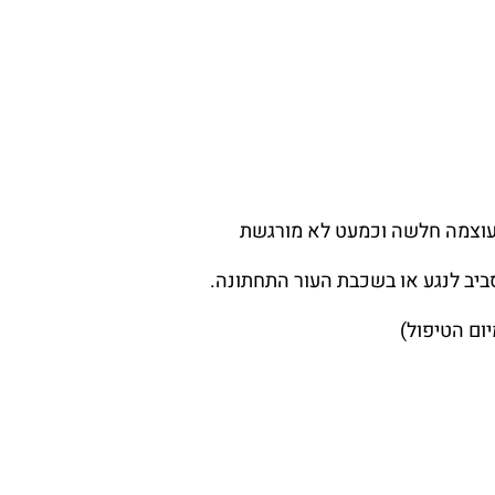
בעוצמה חלשה וכמעט לא מורגשת
סביב לנגע או בשכבת העור התחתונה.
יום הטיפול)