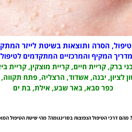
 טיפול, הסרה ותוצאות בשיטת לייזר המ
דריך המקיף והמרכזיים המתקדמים לטיפול
ני ברק, קריית חיים, קריית מוצקין, קריית בי
ן לציון, יבנה, אשדוד, הרצליה, פתח תקווה, 
כפר סבא, באר שבע, אילת, בת ים
? מהם דרכי הטיפול הנפוצות בסרינגומה? מהי שיטת הטיפול המו