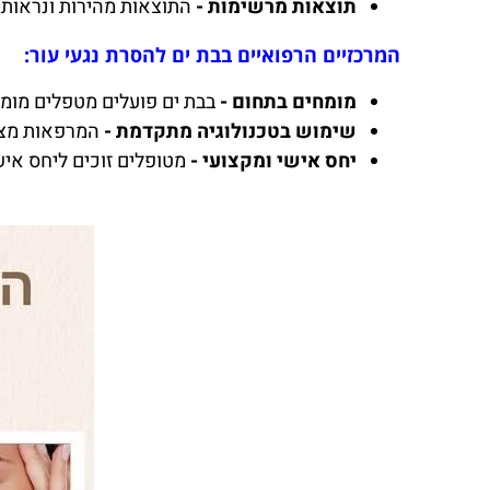
תוצאות מרשימות -
התוצאות מהירות ונראות ל
המרכזיים הרפואיים בבת ים להסרת נגעי עור:
מומחים בתחום -
בבת ים פועלים מטפלים מומח
שימוש בטכנולוגיה מתקדמת -
המרפאות מצו
יחס אישי ומקצועי -
מטופלים זוכים ליחס איש