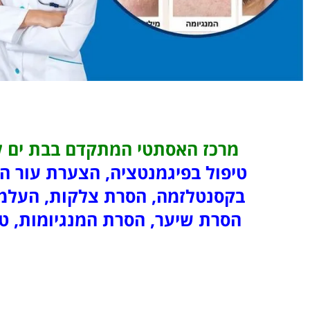
מרכז האסתטי המתקדם בבת ים ל
טיפול בפיגמנטציה, הצערת עור הפ
בקסנטלזמה, הסרת צלקות, העלמת 
הסרת שיער, הסרת המנגיומות, טי