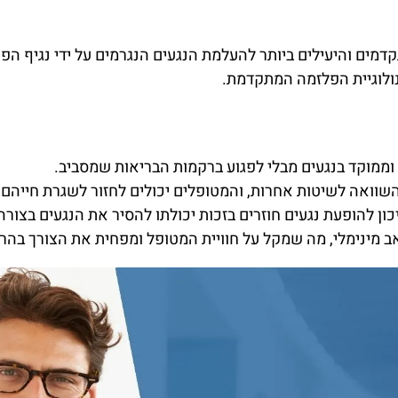
נולוגיית הפלזמה המתקדמת.
ממוקד בנגעים מבלי לפגוע ברקמות הבריאות שמסביב.
שוואה לשיטות אחרות, והמטופלים יכולים לחזור לשגרת חייהם 
ן להופעת נגעים חוזרים בזכות יכולתו להסיר את הנגעים בצורה 
ב מינימלי, מה שמקל על חוויית המטופל ומפחית את הצורך בהר