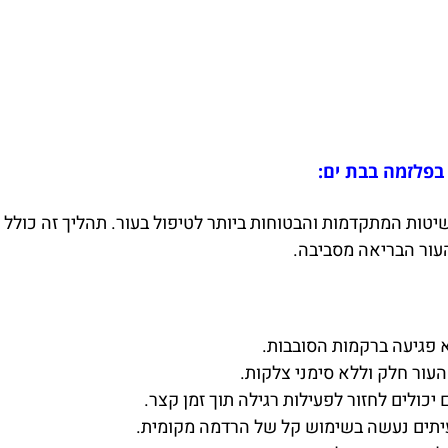
בפלזמה בבת ים:
יטות המתקדמות והבטוחות ביותר לטיפול בעור. תהליך זה כולל
עור הבריאה מסביבה.
 פגיעה ברקמות הסובבות.
העור חלק וללא סימני צלקות.
כולים לחזור לפעילות רגילה תוך זמן קצר.
עיתים נעשה בשימוש קל של הרדמה מקומית.