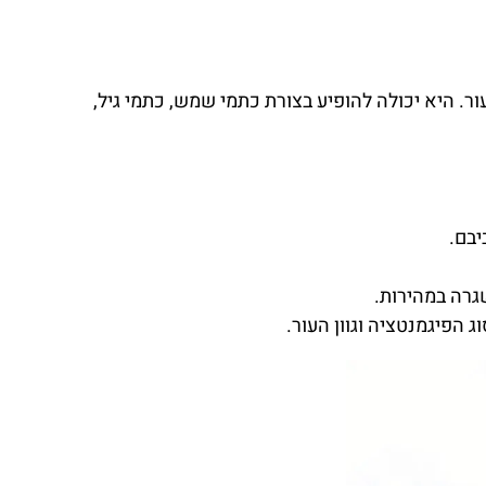
ור. היא יכולה להופיע בצורת כתמי שמש, כתמי גיל,
יבם.
גרה במהירות.
הפיגמנטציה וגוון העור.