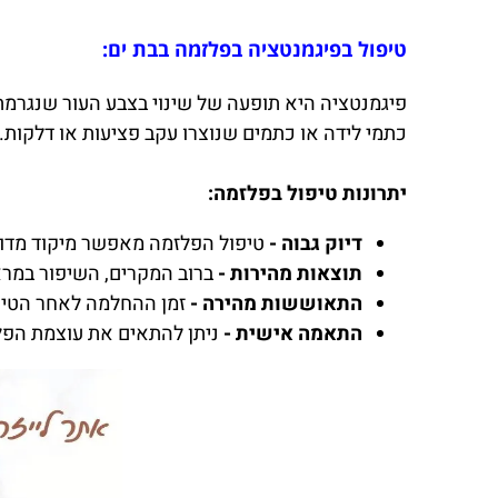
טיפול בפיגמנטציה בפלזמה בבת ים:
פיגמנטציה היא תופעה של שינוי בצבע העור שנגרמת ע
כתמי לידה או כתמים שנוצרו עקב פציעות או דלקות.
יתרונות טיפול בפלזמה:
דיוק גבוה -
טיפול הפלזמה מאפשר מיקוד מדוי
תוצאות מהירות -
ברוב המקרים, השיפור במרא
התאוששות מהירה -
זמן ההחלמה לאחר הטיפו
התאמה אישית -
ניתן להתאים את עוצמת הפלז