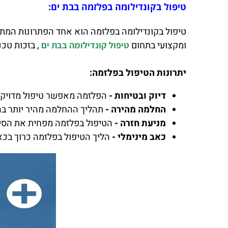
טיפול בקונדילומה בפלזמה בבת ים:
ומקצועי בתחום
, בזכות טכ
טיפול קונדילומה בבת ים
יתרונות הטיפול בפלזמה:
דיוק ובטיחות -
הפלזמה מאפשר טיפול מדויק ו
החלמה מהירה -
תהליך ההחלמה מהיר יותר בה
מניעת חזרה -
הטיפול בפלזמה מפחית את הסיכו
כאב מינימלי -
הליך הטיפול בפלזמה כרוך בכא