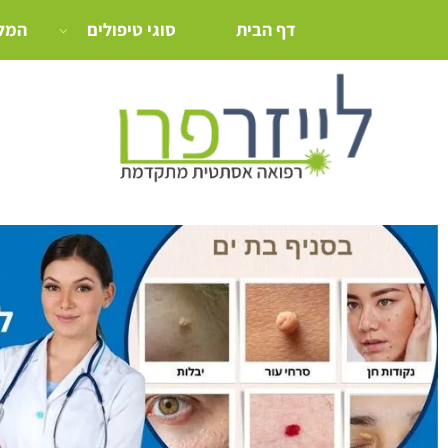
דף הבית
סוגי טיפולים
המלצ