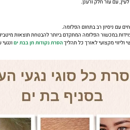
עין, עם עור חלק ורענן.
ים עם ניסיון רב בתחום הפלזמה.
ידות במכשור הפלזמה המתקדם ביותר להבטחת תוצאות מיטביות
י וליווי מקצועי לאורך כל תהליך
ונגעי ע
הסרת נקודות חן בבת ים