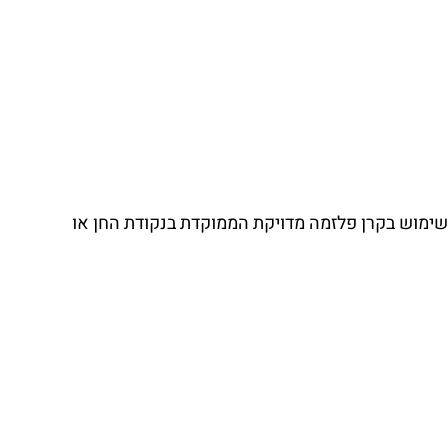
 שימוש בקרן פלזמה מדויקת הממוקדת בנקודת החן או