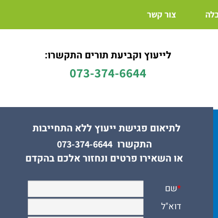
בלה
צור קשר
לייעוץ וקביעת תורים התקשרו:
073-374-6644
לתיאום פגישת ייעוץ ללא התחייבות
התקשרו
073-374-6644
או השאירו פרטים ונחזור אלכם בהקדם