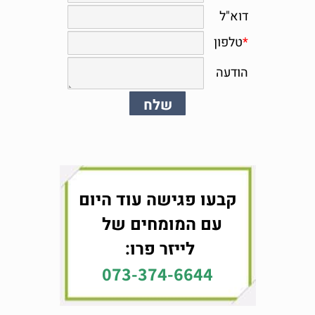
קבעו פגישה עוד היום
עם המומחים של
לייזר פרו:
073-374-6644