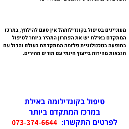
מעוניינים בטיפול בקונדילומה? אין טעם להילחץ, במרכז
המתקדם באילת יש את הפתרון המהיר ביותר לטיפול
בתופעה בטכנולוגיית פלזמה המתקדמת בעולם והכול עם
תוצאות מהירות בייעוץ חינמי עם תורים מהירים.
טיפול בקונדילומה באילת
במרכז המתקדם ביותר
לפרטים התקשרו:
073-374-6644