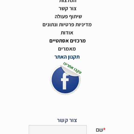
המלצות
צור קשר
שיתוף פעולה
מדיניות פרטיות ונתונים
אודות
מרכזים אסתטיים
מאמרים
תקנון האתר
צור קשר