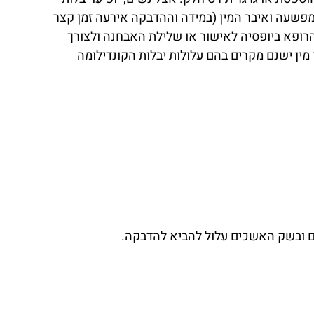
מפשעה ואיבר המין (במידה וההדבקה אירעה זמן קצר
 הרופא ביופסיה לאישור או שלילת האבחנה ולצורך
י מין ישנם מקרים בהם עלולות יבלות הקונדילומה
דום ובשק האשכים עלול להביא להדבקה.