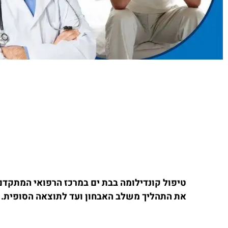
טיפול קונדילומה בבת ים במרכז הרפואי המתקדם 
את התהליך משלב האבחון ועד לתוצאה הסופית.