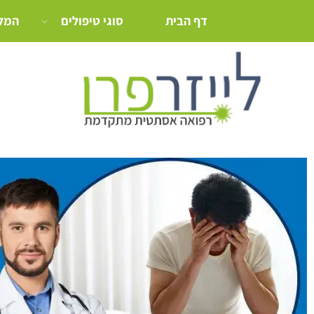
דף הבית
סוגי טיפולים
המלצ