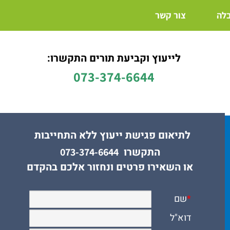
בלה
צור קשר
לייעוץ וקביעת תורים התקשרו:
073-374-6644
לתיאום פגישת ייעוץ ללא התחייבות
התקשרו
073-374-6644
או השאירו פרטים ונחזור אלכם בהקדם