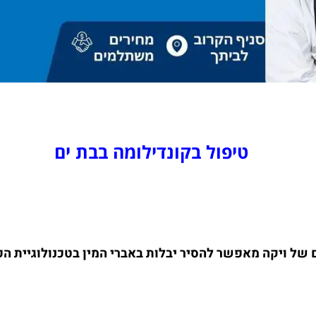
טיפול בקונדילומה בבת ים
של ויקה מאפשר להסיר יבלות באברי המין בטכנולוגיית הפ