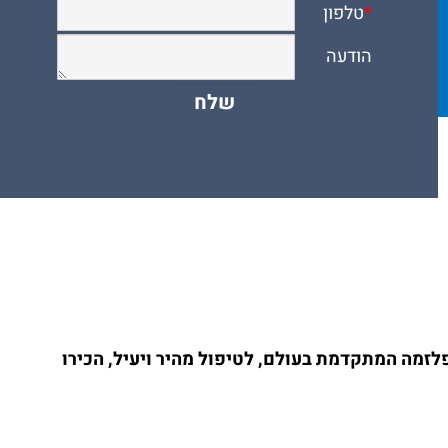
לזמה המתקדמת בעולם, לטיפול מהיר ויעיל, הכירו