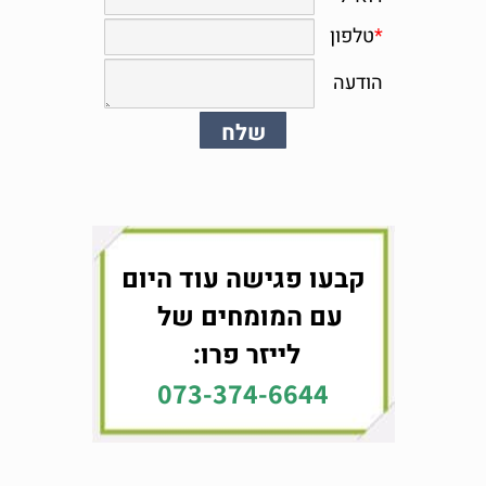
קבעו פגישה עוד היום
עם המומחים של
לייזר פרו:
073-374-6644