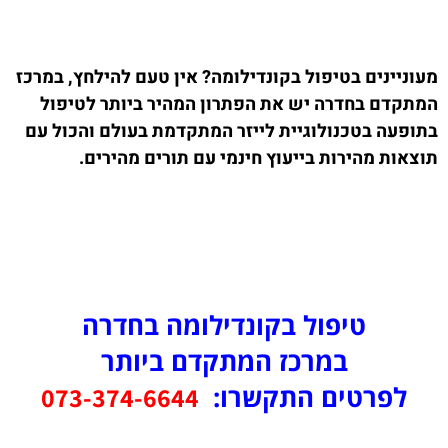
מעוניינים בטיפול בקונדילומה? אין טעם להילחץ, במרכז
המתקדם בחדרה יש את הפתרון המהיר ביותר לטיפול
בתופעה בטכנולוגיית לייזר המתקדמת בעולם והכול עם
תוצאות מהירות בייעוץ חינמי עם תורים מהירים.
טיפול בקונדילומה בחדרה
במרכז המתקדם ביותר
לפרטים התקשרו:
073-374-6644