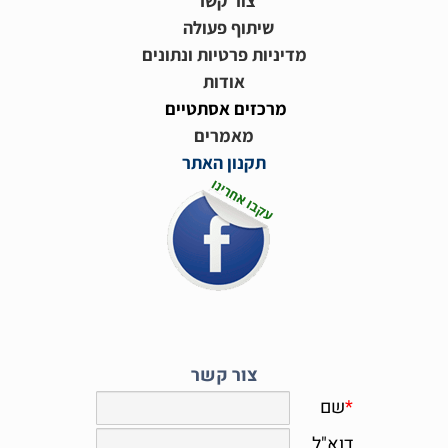
צור קשר
שיתוף פעולה
מדיניות פרטיות ונתונים
אודות
מרכזים אסתטיים
מאמרים
תקנון האתר
צור קשר