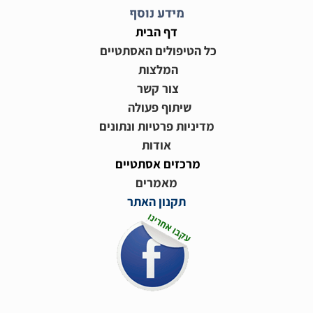
מידע נוסף
דף הבית
כל הטיפולים האסתטיים
המלצות
צור קשר
שיתוף פעולה
מדיניות פרטיות ונתונים
אודות
מרכזים אסתטיים
מאמרים
תקנון האתר