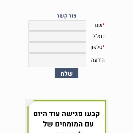
צור קשר
קבעו פגישה עוד היום
עם המומחים של