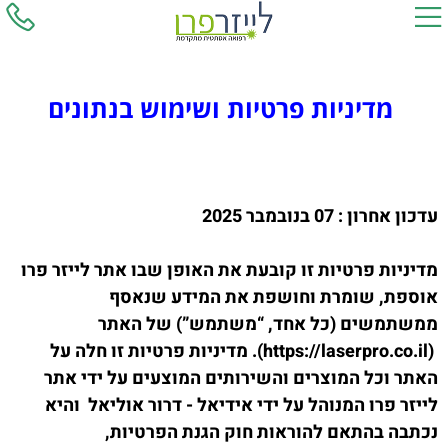
מדיניות פרטיות ושימוש בנתונים
עדכון אחרון : 07 בנובמבר 2025
מדיניות פרטיות זו קובעת את האופן שבו אתר לייזר פרו
אוספת, שומרת וחושפת את המידע שנאסף
ממשתמשים (כל אחד, “משתמש”) של האתר
(https://laserpro.co.il). מדיניות פרטיות זו חלה על
האתר וכל המוצרים והשירותים המוצעים על ידי אתר
לייזר פרו המנוהל על ידי אידיאל - דרור אוליאל
והיא
נכתבה בהתאם להוראות חוק הגנת הפרטיות,