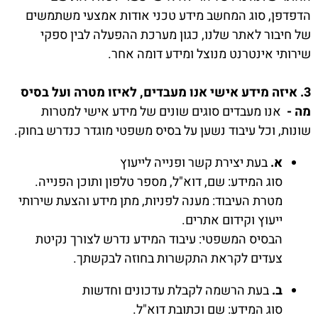
הדפדפן, סוג המחשב מידע טכני אודות אמצעי משתמשים
של חיבור לאתר שלנו, כגון מערכת ההפעלה לבין ספקי
שירותי אינטרנט מנוצל ומידע דומה אחר.
3. איזה מידע אישי אנו מעבדים, לאיזו מטרה ועל בסיס
מה -
אנו מעבדים סוגים שונים של מידע אישי למטרות
שונות, וכל עיבוד נשען על בסיס משפטי מוגדר כנדרש בחוק.
א.
בעת יצירת קשר ופנייה לייעוץ
סוג המידע: שם, דוא"ל, מספר טלפון ותוכן הפנייה.
מטרת העיבוד: מענה לפניות, מתן מידע והצעת שירותי
ייעוץ וקידום אתרים.
הבסיס המשפטי: עיבוד המידע נדרש לצורך נקיטת
צעדים לקראת התקשרות בחוזה לבקשתך.
ב.
בעת הרשמה לקבלת עדכונים וחדשות
סוג המידע: שם וכתובת דוא"ל.