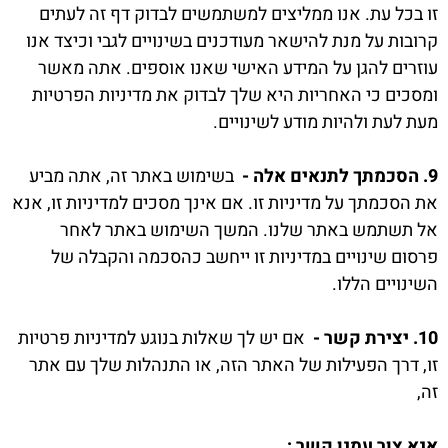
זו בכל עת. אנו ממליצים למשתמשים לבדוק דף זה לעתים
קרובות על מנת להישאר מעודכנים בשינויים לגבי וכיצד אנו
עוזרים להגן על המידע האישי שאנו אוספים. אתה מאשר
ומסכים כי האחריות היא שלך לבדוק את מדיניות הפרטיות
מעת לעת ולהיות מודע לשינויים.
9. הסכמתך לתנאים אלה -
בשימוש באתר זה, אתה מביע
את הסכמתך על מדיניות זו. אם אינך מסכים למדיניות זו, אנא
אל תשתמש באתר שלנו. המשך השימוש באתר לאחר
פרסום שינויים במדיניות זו ייחשב כהסכמה והקבלה של
השינויים הללו.
10. יצירת קשר -
אם יש לך שאלות בנוגע למדיניות פרטיות
זו, דרך הפעילות של האתר הזה, או התנהלות שלך עם אתר
זה,
אנא צור עמנו קשר :