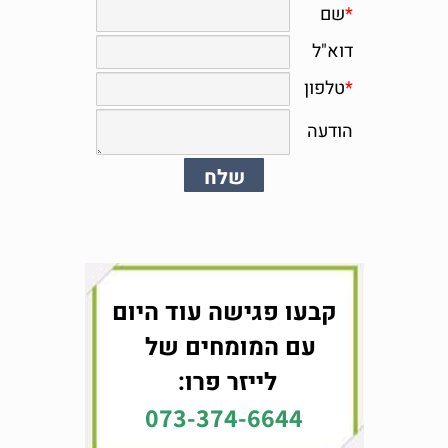
קבעו פגישה עוד היום
עם המומחים של
לייזר פרו:
073-374-6644