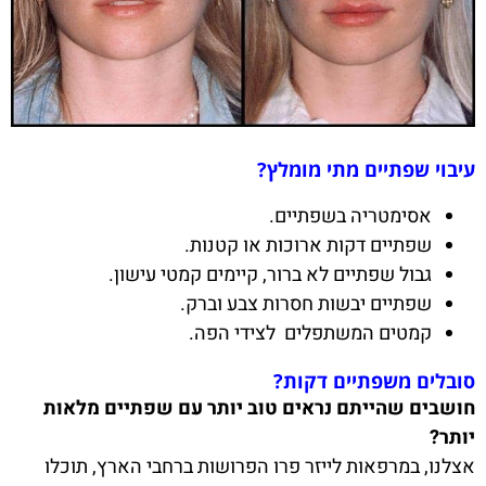
עיבוי שפתיים מתי מומלץ?
אסימטריה בשפתיים.
שפתיים דקות ארוכות או קטנות.
גבול שפתיים לא ברור, קיימים קמטי עישון.
שפתיים יבשות חסרות צבע וברק.
קמטים המשתפלים לצידי הפה.
סובלים משפתיים דקות?
חושבים שהייתם נראים טוב יותר עם שפתיים מלאות
יותר?
אצלנו, במרפאות לייזר פרו הפרושות ברחבי הארץ, תוכלו