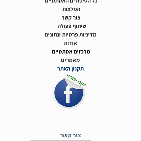
כל הטיפולים האסתטיים
המלצות
צור קשר
שיתוף פעולה
מדיניות פרטיות ונתונים
אודות
מרכזים אסתטיים
מאמרים
תקנון האתר
צור קשר