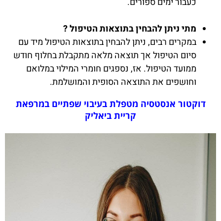
כעבור ימים ספורים.
מתי ניתן להבחין בתוצאות הטיפול ?
במקרים רבים, ניתן להבחין בתוצאות הטיפול מיד עם
סיום הטיפול אך תוצאה מלאה מתקבלת בחלוף חודש
ממועד הטיפול. אז, נספגים חומרי המילוי במלואם
וחושפים את התוצאה הסופית והמושלמת.
דוקטור אנסטסיה מטפלת בעיבוי שפתיים במרפאת
קריית ביאליק