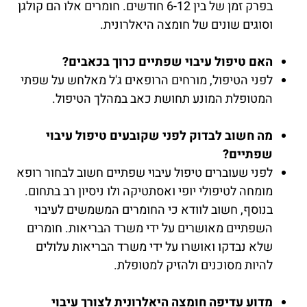
בפרק זמן של בין 6-12 חודשים. חומרים אלו הם קולגן
וסוגים שונים של חומצה היאלרונית.
האם טיפול עיבוי שפתיים כרוך בכאבים?
לפני הטיפול, מורחים הרופאים ג'ל מאלחש על שפתי
המטופלת המונע תחושת כאב במהלך הטיפול.
מה חשוב לבדוק לפני שקובעים טיפול עיבוי
שפתיים?
לפני שעוברים טיפול עיבוי שפתיים חשוב לבחור רופא
מומחה לטיפולי יופי ואסתטיקה ולו ניסיון רב בתחום.
בנוסף, חשוב לוודא כי החומרים המשמשים לעיבוי
השפתיים מאושרים על ידי משרד הבריאות. חומרים
שלא נבדקו ואושרו על ידי משרד הבריאות עלולים
להיות מסוכנים ולהזיק למטופלת.
מדוע עדיפה חומצה היאלרונית לצורך עיבוי