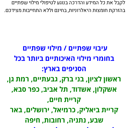
לקבל את כל המידע והדרכה בנוגע לטיפולי מילוי שפתיים
בהזרקת חומצות היאלרוניות, בחינם וללא התחייבות מצידכם.
עיבוי שפתיים / מילוי שפתיים
בחומרי מילוי האיכותיים ביותר בכל
הסניפים בארץ:
ראשון לציון, בני ברק, גבעתיים, רמת גן,
אשקלון, אשדוד, תל אביב, כפר סבא,
קריית חיים,
קריית ביאליק, כרמיאל, ירושלים, באר
שבע, נתניה, רחובות, חיפה