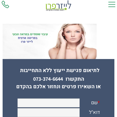
לתיאום פגישת ייעוץ ללא התחייבות
התקשרו
073-374-6644
או השאירו פרטים ונחזור אלכם בהקדם