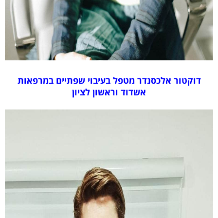
דוקטור אלכסנדר מטפל בעיבוי שפתיים במרפאות
אשדוד וראשון לציון