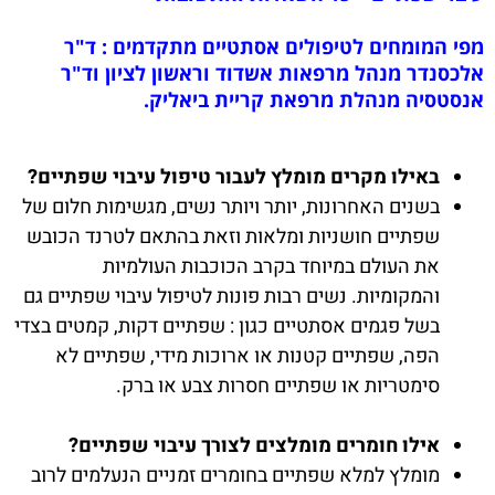
מפי המומחים לטיפולים אסתטיים מתקדמים : ד"ר
אלכסנדר מנהל מרפאות אשדוד וראשון לציון וד"ר
אנסטסיה מנהלת מרפאת קריית ביאליק.
באילו מקרים מומלץ לעבור טיפול עיבוי שפתיים?
בשנים האחרונות, יותר ויותר נשים, מגשימות חלום של
שפתיים חושניות ומלאות וזאת בהתאם לטרנד הכובש
את העולם במיוחד בקרב הכוכבות העולמיות
והמקומיות. נשים רבות פונות לטיפול עיבוי שפתיים גם
בשל פגמים אסתטיים כגון : שפתיים דקות, קמטים בצדי
הפה, שפתיים קטנות או ארוכות מידי, שפתיים לא
סימטריות או שפתיים חסרות צבע או ברק.
אילו חומרים מומלצים לצורך עיבוי שפתיים?
מומלץ למלא שפתיים בחומרים זמניים הנעלמים לרוב