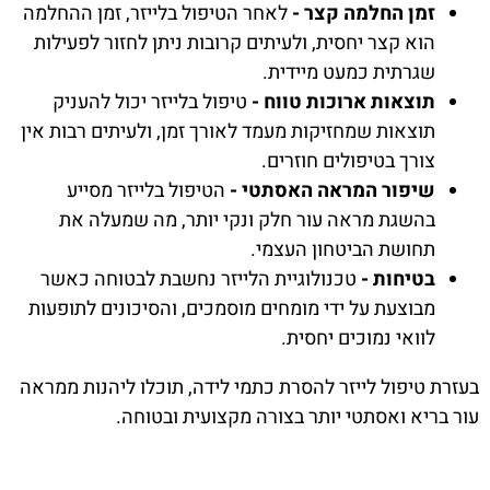
זמן החלמה קצר -
לאחר הטיפול בלייזר, זמן ההחלמה
הוא קצר יחסית, ולעיתים קרובות ניתן לחזור לפעילות
שגרתית כמעט מיידית.
תוצאות ארוכות טווח -
טיפול בלייזר יכול להעניק
תוצאות שמחזיקות מעמד לאורך זמן, ולעיתים רבות אין
צורך בטיפולים חוזרים.
שיפור המראה האסתטי -
הטיפול בלייזר מסייע
בהשגת מראה עור חלק ונקי יותר, מה שמעלה את
תחושת הביטחון העצמי.
בטיחות -
טכנולוגיית הלייזר נחשבת לבטוחה כאשר
מבוצעת על ידי מומחים מוסמכים, והסיכונים לתופעות
לוואי נמוכים יחסית.
בעזרת טיפול לייזר להסרת כתמי לידה, תוכלו ליהנות ממראה
עור בריא ואסתטי יותר בצורה מקצועית ובטוחה.