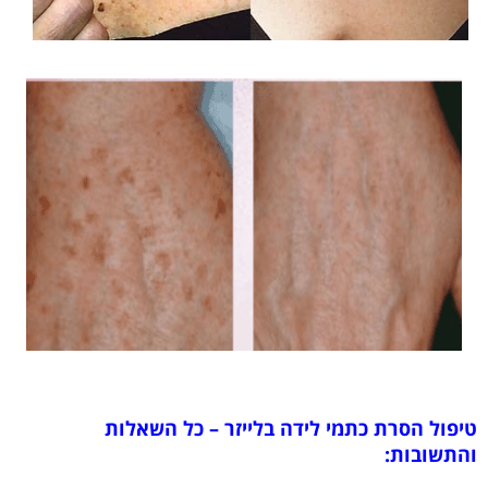
טיפול הסרת כתמי לידה בלייזר – כל השאלות
והתשובות: