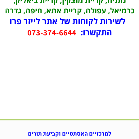
נתניה, קריית מוצקין, קריית ביאליק,
כרמיאל, עפולה, קריית אתא, חיפה, גדרה
לשירות לקוחות של אתר לייזר פרו
התקשרו:
073-374-6644
למרכזיים האסתטיים וקביעת תורים