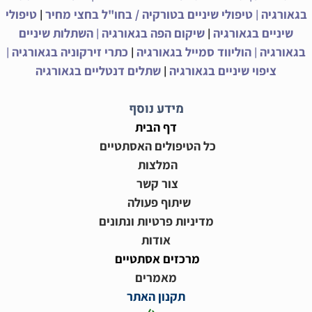
|
|
בגאורגיה
טיפולי שיניים בטורקיה / בחו"ל בחצי מחיר
טיפולי
|
|
שיניים בגאורגיה
שיקום הפה בגאורגיה
השתלות שיניים
|
|
|
בגאורגיה
הוליווד סמייל בגאורגיה
כתרי זירקוניה בגאורגיה
|
ציפוי שיניים בגאורגיה
שתלים דנטליים בגאורגיה
מידע נוסף
דף הבית
כל הטיפולים האסתטיים
המלצות
צור קשר
שיתוף פעולה
מדיניות פרטיות ונתונים
אודות
מרכזים אסתטיים
מאמרים
תקנון האתר