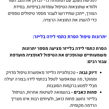
לפגישת מעקב עם המומחה כדי לבדוק את מצב העור
ולוודא שתוצאות הטיפול עומדות בציפיות. במידת
הצורך, ייתכן שתידרשו לעבור מספר טיפולים נוספים
כדי להשיג את התוצאה הרצויה.
יתרונות טיפול הסרת כתמי לידה בלייזר:
הסרת כתמי לידה בלייזר מציעה מספר יתרונות
משמעותיים שהופכים את הטיפול לאופציה מועדפת
עבור רבים:
דיוק גבוה -
טכנולוגיית הלייזר מאפשרת טיפול מדויק
וממוקד, מה שמאפשר לטפל בכתמי לידה בצורה יעילה
מבלי לפגוע ברקמות הסובבות.
פחות כאבים -
בהשוואה לשיטות אחרות, הטיפול
בלייזר נחשב פחות כואב, ולעיתים רבות אינו מצריך
הרדמה מקומית.