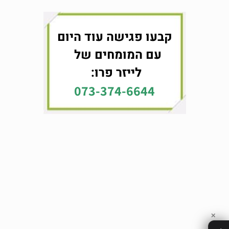
קבעו פגישה עוד היום
עם המומחים של
לייזר פרו:
073-374-6644
✕