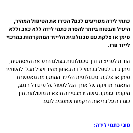
כ
תמ
י לידה מפריעים לכם? הכירו את הטיפול המהיר,
היעיל והבטוח ביותר להסרת כתמי לידה ללא כאב וללא
סימן או צלקת עם טכנולוגית הלייזר המתקדמות במרכזי
לייזר פרו.
הודות לפריצות דרך טכנולוגיות בעולם הרפואה האסתטית,
ניתן כיום לטפל בכתמי לידה באופן מהיר ויעיל מבלי להשאיר
סימן או צלקת. טכנולוגיית הלייזר המתקדמת מאפשרת
התאמה מדויקת של אורך הגל לפעול על פי גודל הנגע,
מיקומו ועומקו. גישה זו מבטיחה תוצאות מושלמות תוך
שמירה על בריאות הרקמות שמסביב לנגע.
סוגי כתמי לידה: