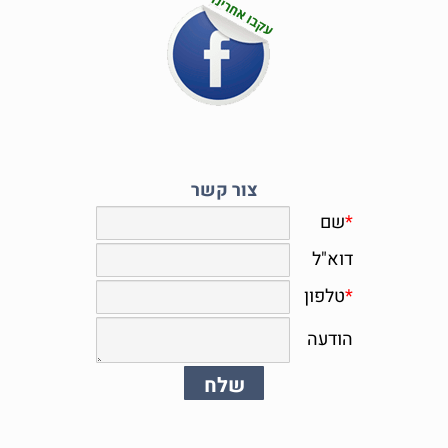
צור קשר