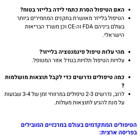
האם הטיפול הסרת כתמי לידה בלייזר בטוח?
הטיפול בלייזר מאושרת בתקנים המחמירים ביותר
בעולם ביניהם FDA וה-CE וכן משרד הבריאות
הישראלי.
מהי עלות טיפול פיגמנטציה בלייזר?
עלויות הטיפול תלויות בגודל אזור המטופל.
כמה טיפולים נדרשים כדי לקבל תוצאות מושלמות
?
לרוב, נדרשים 2-3 טיפולים במרווחי זמן של 3-4 שבועות
על מנת להגיע לתוצאות מעולות.
הטיפולים המתקדמים בעולם במרכזיים המובילים
בפריסה ארצית: