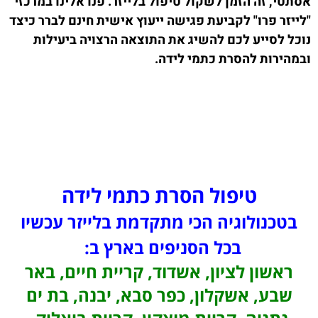
אסתטי, זה הזמן לשקול טיפול בלייזר. פנו אלינו במרכזי
"לייזר פרו" לקביעת פגישה ייעוץ אישית חינם לברר כיצד
נוכל לסייע לכם להשיג את התוצאה הרצויה ביעילות
ובמהירות להסרת כתמי לידה.
טיפול הסרת כתמי לידה
בטכנולוגיה הכי מתקדמת בלייזר עכשיו
בכל הסניפים בארץ ב:
ראשון לציון, אשדוד, קריית חיים, באר
שבע, אשקלון, כפר סבא, יבנה, בת ים