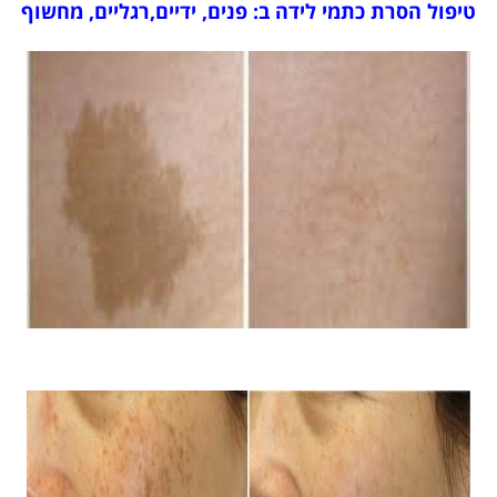
טיפול הסרת כתמי לידה ב: פנים, ידיים,רגליים, מחשוף