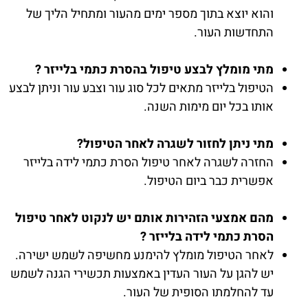
והוא יוצא בתוך מספר ימים מהעור ומתחיל הליך של
התחדשות העור.
מתי מומלץ לבצע טיפול בהסרת כתמי בלייזר ?
הטיפול בלייזר מתאים לכל סוג עור וצבע עור וניתן לבצע
אותו בכל יום מימות השנה.
מתי ניתן לחזור לשגרה לאחר הטיפול?
החזרה לשגרה לאחר טיפול הסרת כתמי לידה בלייזר
אפשרית כבר ביום הטיפול.
מהם אמצעי הזהירות אותם יש לנקוט לאחר טיפול
הסרת כתמי לידה בלייזר ?
לאחר הטיפול מומלץ להימנע מחשיפה לשמש ישירה.
יש להגן על העור העדין באמצעות תכשירי הגנה לשמש
עד להחלמתו הסופית של העור.