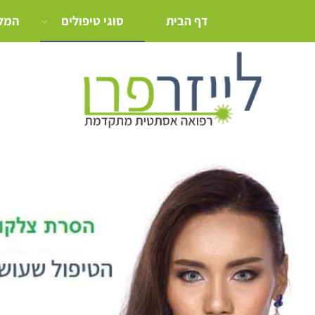
דף הבית
סוגי טיפולים
המלצ