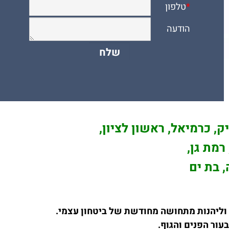
ק, כרמיאל, ראשון לציון,
רמת גן,
, בת ים
וליהנות מתחושה מחודשת של ביטחון עצמי.
ור הפנים והגוף.