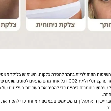
 השיטות הפופולריות ביותר להסרת צלקות. השימוש בלייזר מאפ
הם מתאים לסוגים שונים של צלקות.
ל שימוש בחומרים כימיים כדי להסיר את השכבות העליונות של הע
יות.
ריישן הוא תהליך בו משתמשים במכשיר מיוחד כדי להסיר את ש
ר.