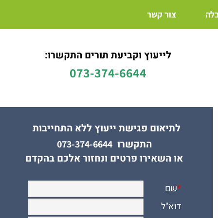
בלה
צור קשר
לייעוץ וקביעת תורים התקשרו:
073-374-6644
לתיאום פגישת ייעוץ ללא התחייבות
התקשרו
073-374-6644
או השאירו פרטים ונחזור אלכם בהקדם