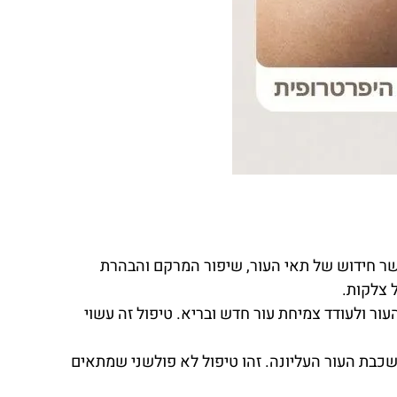
שר חידוש של תאי העור, שיפור המרקם והבהרת
ור ולעודד צמיחת עור חדש ובריא. טיפול זה עשוי
כבת העור העליונה. זהו טיפול לא פולשני שמתאים