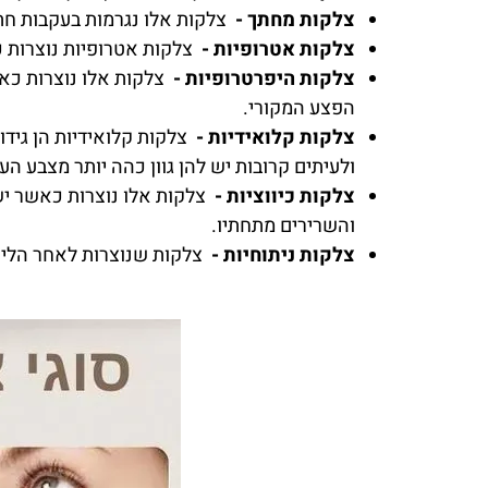
צלקות מחתך -
צלקות אלו נגרמות בעקבות חתכ
צלקות אטרופיות -
צלקות אטרופיות נוצרות כ
צלקות היפרטרופיות -
צלקות אלו נוצרות כאש
הפצע המקורי.
צלקות קלואידיות -
צלקות קלואידיות הן גיד
ולעיתים קרובות יש להן גוון כהה יותר מצבע הע
צלקות כיווציות -
צלקות אלו נוצרות כאשר יש 
והשרירים מתחתיו.
צלקות ניתוחיות -
צלקות שנוצרות לאחר הליך כי