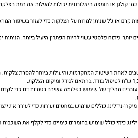
כמו קולגן או חומצה היאלורונית יכולות להעלות את רמת הצלק
ות קרם או ג’ל שניתן למרוח על הצלקות כדי לעזור בשיפור המרא
 יותר, ניתוח פלסטי עשוי להיות הפתרון היעיל ביותר. הניתוח
שבים לאחת השיטות המתקדמות והיעילות ביותר להסרת צלקות. ה
לינג כימי כולל שימוש בחומרים כימיים כדי לקלף את השכבות ה