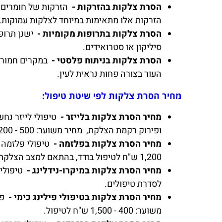
הסרת צלקות בהזרקות -
הזרקות של חומרים 
הזרקות אלו מתאימות במיוחד לצלקות עמוקות.
הסרת צלקות בתרופות מקומיות -
ישנן תרופ
סיליקון או סטרואידים.
הסרת צלקות בניתוח פלסטי -
במקרים חמורים
העור בצורה פחות נראית לעין.
מחיר הסרת צלקות לפי שיטת טיפול:
מחיר הסרת צלקות בלייזר -
טיפולי לייזר נח
ופירוק רקמת הצלקת, מחיר משוער: 500 - 1,200 ש"ח לטיפול בודד, בהתאם לגודל ומיקום הצלקת.
מחיר הסרת צלקות בפלזמה -
1,200 ש"ח לטיפול בודד, בהתאם למצב הצלקת.
מחיר הסרת צלקות במיקרו-נידלינג -
לסדרת טיפולים.
מחיר הסרת צלקות בטיפולי פילינג כימי -
פי
משוער: 400 - 1,500 ש"ח לטיפול.