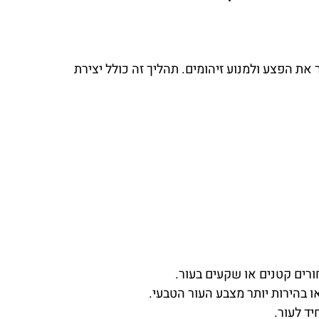
את הפצע ולמנוע זיהומים. תהליך זה כולל יצירת
רים קטנים או שקעים בעור.
ו בהירות יותר מצבע העור הטבעי.
יד לעור.