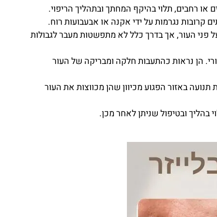
ים או רחבים, תלוי בהיקף המחתך ובתהליך הריפוי.
ם קרובות נגרמות על ידי אקנה או אבעבועות רוח.
על פני העור, אך בדרך כלל לא מתפשטות מעבר לגבולות
רי. הן נראות כהתעבות חלקה ומבריקה של העור
 תנועה באזור הפגוע מכיוון שהן מכווצות את העור
י בהליך ובטיפול שניתן לאחר מכן.