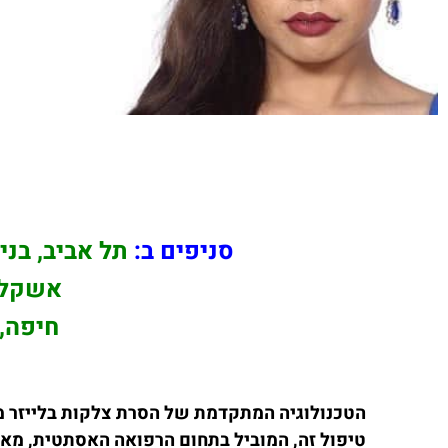
סניפים ב:
תל אביב, בני 
אשקלון
חיפה, 
הטכנולוגיה המתקדמת של הסרת צלקות בלייזר מ
טיפול זה, המוביל בתחום הרפואה האסתטית, מאפ