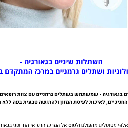
השתלות שיניים בגאורגיה -
ולוגיות ושתלים גרמניים במרכז המתקדם בי
ם בגאורגיה - שמשתמש בשתלים גרמניים עם צוות רופאים 
יכיים, לאיכות לעיסת המזון ולהרגשה טבעית בפה ללא תופ
אלפי מטופלים מהעולם ולטוס אל המרכז הרפואי החדשני בגאור