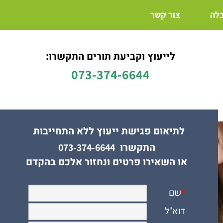
בלה
צור קשר
לייעוץ וקביעת תורים התקשרו:
073-374-6644
לתיאום פגישת ייעוץ ללא התחייבות
התקשרו
073-374-6644
או השאירו פרטים ונחזור אלכם בהקדם