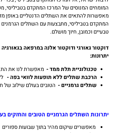
המומחים המנוסים של המרכז המתקדם בטביליסי, משלבי
מאפשרות להתאים את השתלים הדנטליים באופן מדויק
טבעיים וכמובן, חיוך מושלם.
דוקטור גאורגי ודוקטור אלנה במרפאה בגאורגיה
יתרונות:
טכנולוגיית תלת ממד -
מאפשרת לנו את התאמ
הרכבת שתלים ללא תופעות לוואי בפה -
ללע
שתלים גרמניים -
הטובים בעולם שילוב של חוז
יתרונות השתלים הגרמניים הטובים והחזקים בעו
מאפשרים שיקום מהיר בתוך שבועות ספורים