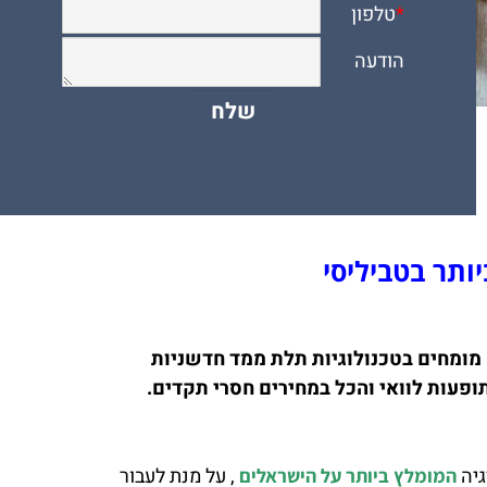
ותר בטביליסי
מומחים בטכנולוגיות תלת ממד חדשניות
עות לוואי והכל במחירים חסרי תקדים.
גיה
, על מנת לעבור
המומלץ ביותר על הישראלים