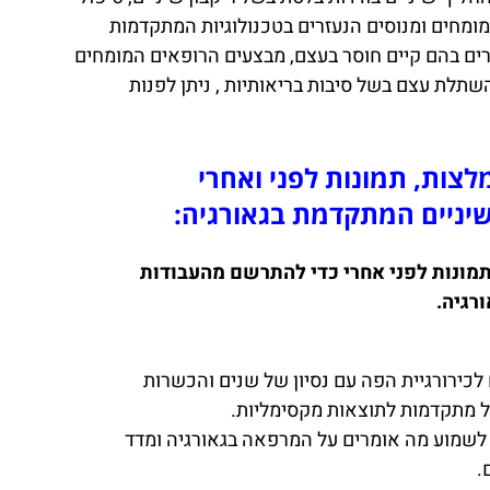
מומחים ומנוסים הנעזרים בטכנולוגיות המתקדמות
רים בהם קיים חוסר בעצם, מבצעים הרופאים המומחים
תלת עצם בשל סיבות בריאותיות , ניתן לפנות
לצות, תמונות לפני ואחרי
ניים המתקדמת בגאורגיה:
תמונות לפני אחרי כדי להתרשם מהעבודות
רגיה.
לכירורגיית הפה עם נסיון של שנים והכשרות
ל מתקדמות לתוצאות מקסימליות.
 לשמוע מה אומרים על המרפאה בגאורגיה ומדד
.