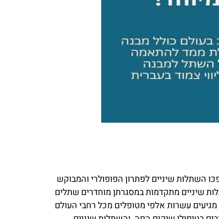
פכו השתלות שיניים לפתרון הפופולרי והמבוקש
לות שיניים מתקדמות במסגרתן מוחדרים שתלים
 מגיעים עשרות אלפי מטופלים מכל רחבי העולם
רבים בטיפולי שיקום הפה והשתלות שיניים.