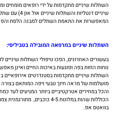
השתלות שיניים מתקדמות על ידי רופאים מומחים ו
שיניים דנטלי
המאפשרות את התאמת השתלים למבנה הלסת והפנים 
השתלות שיניים במרפאה המובילה בטביליסי:
בעשורים האחרונים, הפכו טיפולי השתלות שיניים לפת
נוחות הזזות בפה ופוגעות באיכות החיים ואינן מאפ
מושלמות של מראה חיוך טבעי ויפה המותאם בצורה מד
והכל במחירים אטרקטיביים ביותר המגיעים לעד כמחצ
בוואטס אפ.