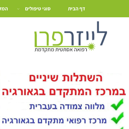
דף הבית
סוגי טיפולים
המלצ