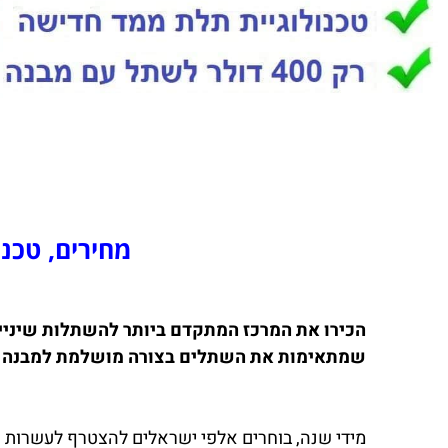
מחירים, טכנ
הכירו את המרכז המתקדם ביותר להשתלות שיניי
שמתאימות את השתלים בצורה מושלמת למבנה החנ
מידי שנה, בוחרים אלפי ישראלים להצטרף לעשרות 