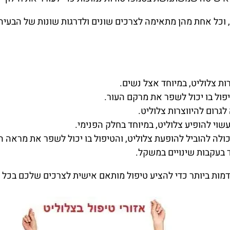
ט, וכל אחת מהן מתאימה לצרכים שונים ולדרגות שונות של הבעיה
ת צלוליט, במיוחד אצל נשים.
יפול בו יכול לשפר את מרקם העור.
לגרום להיווצרות צלוליט.
שוי להופיע צלוליט, במיוחד בחלק הפנימי.
ולה להוביל להופעת צלוליט, והטיפול בו יכול לשפר את מראה ה
חד בעקבות שינויים במשקל.
דמות ביותר כדי להציע טיפול מותאם אישית לצרכים שלכם בכל א