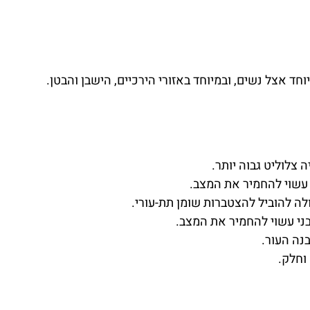
ד אצל נשים, ובמיוחד באזורי הירכיים, הישבן והבטן.
צלוליט גבוה יותר.
י עשוי להחמיר את המצב.
לה להוביל להצטברות שומן תת-עורי.
בני עשוי להחמיר את המצב.
נה העור.
וחלק.