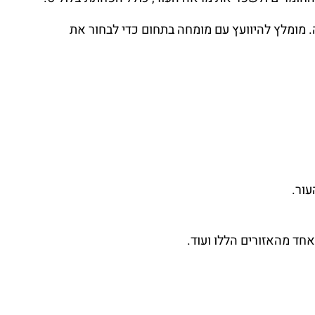
. מומלץ להיוועץ עם מומחה בתחום כדי לבחור את
עור.
חד מהאזורים הללו ועוד.