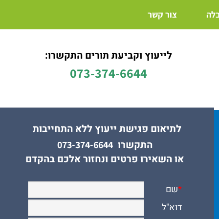
בלה
צור קשר
לייעוץ וקביעת תורים התקשרו:
073-374-6644
לתיאום פגישת ייעוץ ללא התחייבות
התקשרו
073-374-6644
או השאירו פרטים ונחזור אלכם בהקדם