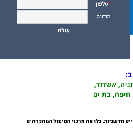
 ב:
תניה, אשדוד,
 חיפה, בת ים
ייפ חדשניות. גלו את מרכזי הטיפול המתקדמים