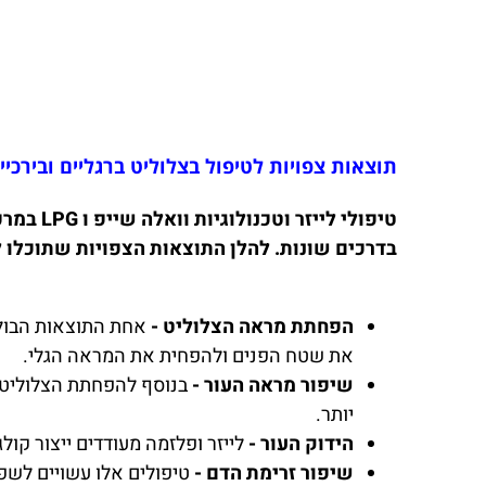
תוצאות צפויות לטיפול בצלוליט ברגליים ובירכיי
טיפולי 
בדרכים שונות. להלן התוצאות הצפויות שתוכלו ל
הפחתת מראה הצלוליט -
אחת התוצאות הבולט
את שטח הפנים ולהפחית את המראה הגלי.
שיפור מראה העור -
בנוסף להפחתת הצלוליט, 
יותר.
הידוק העור -
לייזר ופלזמה מעודדים ייצור קו
שיפור זרימת הדם -
טיפולים אלו עשויים לשפ