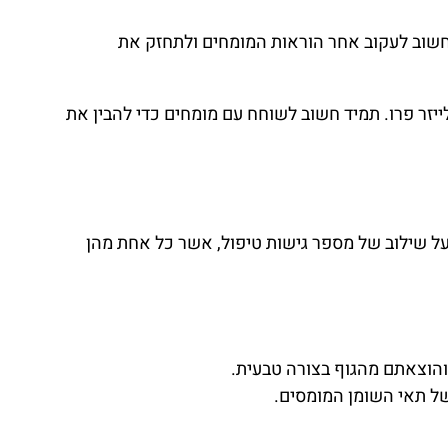
חשוב לעקוב אחר הוראות המומחים ולתחזק את
יזר פרו. תמיד חשוב לשוחח עם מומחים כדי להבין את
ל שילוב של מספר גישות טיפול, אשר כל אחת מהן
הוצאתם מהגוף בצורה טבעית.
של תאי השומן המומסים.