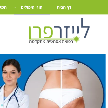
דף הבית
סוגי טיפולים
המלצ