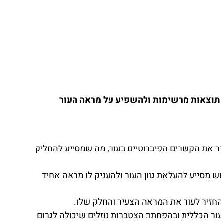
ירכיים יכולים להניב תוצאות מרשימות ולהשפיע על מראה העור
ר את הקשרים הפיברוטיים בעור, מה שמסייע להחליק
ש מסייע להעלאת גוון העור ולהעניק לו מראה אחיד
 להחזיר לעור את המראה הצעיר והחלק שלו.
ור הכללית ובהפחתת הצטברות נוזלים שיכולה לגרום