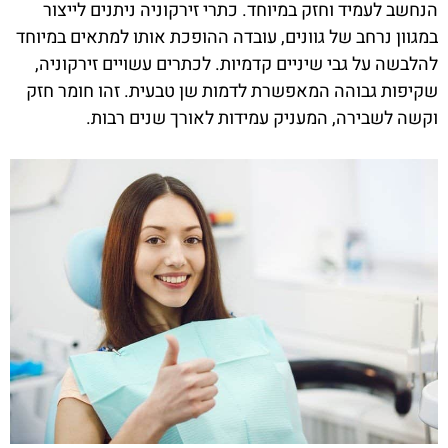
הנחשב לעמיד וחזק במיוחד. כתרי זירקוניה ניתנים לייצור
במגוון נרחב של גוונים, עובדה ההופכת אותו למתאים במיוחד
להלבשה על גבי שיניים קדמיות. לכתרים עשויים זירקוניה,
שקיפות גבוהה המאפשרת לדמות שן טבעית. זהו חומר חזק
וקשה לשבירה, המעניק עמידות לאורך שנים רבות.