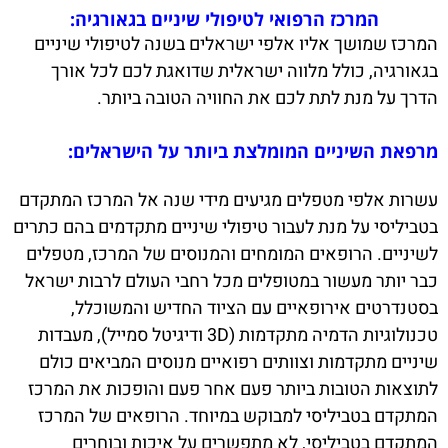
המרכז הרפואי לטיפולי שיניים בגאורגיה:
המרכז שמושך אליו אלפי ישראלים בשנה לטיפולי שיניים
בגאורגיה, כולל מלווה ישראלית שדואגת לכם לכל אורך
הדרך על מנת לתת לכם את החוויה הטובה ביותר.
מרפאת השיניים המומלצת ביותר על הישראלים:
עשרות אלפי מטפלים מגיעים מידי שנה אל המרכז המתקדם
בטביליסי על מנת לעבור טיפולי שיניים מתקדמים בהם כתרים
לשיניים. הרופאים המומחים והמנוסים של המרכז, מטפלים
כבר יותר מעשור במטופלים מכל רחבי העולם לרבות ישראל
בסטנדרטים אירופאיים עם הציוד החדיש והמשוכלל,
טכנולוגיות הדמיה מתקדמות (3D ודיגיטל סמייל), מעבדות
שיניים מתקדמות וצוותים רפואיים מנוסים המביאים כולם
לתוצאות הטובות ביותר פעם אחר פעם והופכות את המרכז
המתקדם בטביליסי למבוקש במיוחד. הרופאים של המרכז
המתקדם בטביליסי, לא מתפשרים על איכות ובוחרים