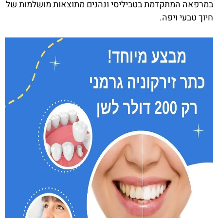
במרפאה המתקדמת בטביליסי ונהנים מתוצאות מושלמות של
חיוך טבעי ויפה.