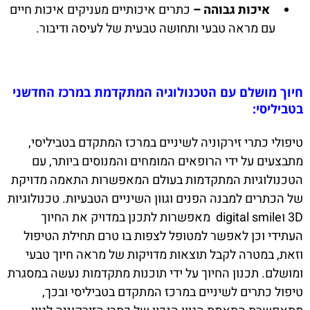
איכות גבוהה –
כתרים איכותיים מעניקים איכות חיים
עם מראה טבעי ותחושה טבעית של לעיסה ודיבור.
חיוך מושלם עם הטכנולוגיה המתקדמת במרכז החדשני
בטביליסי:
טיפולי כתרי זירקוניה לשיניים במרכז המתקדם בטביליסי,
מתבצעים על ידי הרופאים המומחים והמנוסים ביותר, עם
הטכנולוגיות המתקדמות בעולם המאפשרות התאמה מדויקת
של הכתרים למבנה הפנים וגוון השיניים הטבעיות. טכנולוגיות
3D וdigital smile מאפשרות לתכנן במדויק את החיוך
העתידי וכן לאפשר למטופל לצפות בו טרם תחילת הטיפול
וזאת, במטרה לקבל תוצאות מדויקות של מראה חיוך טבעי
ומושלם. תכנון החיוך על ידי תוכנות מתקדמות נעשה במסגרת
טיפול כתרים לשיניים במרכז המתקדם בטביליסי ובכך,