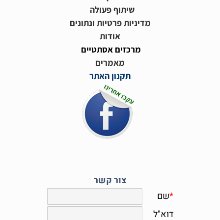
שיתוף פעולה
מדיניות פרטיות ונתונים
אודות
מרכזים אסתטיים
מאמרים
תקנון האתר
צור קשר