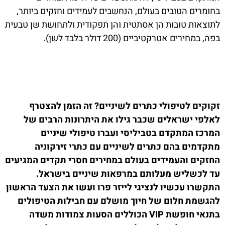
בחומרים הטובים בעולם, הנחשבים לעמידים וחזקים ביותר,
לתוצאות טובות הן אסתטית והן תפקודית ולתחושת שן טבעית
בפה, במחירים אטרקטיביים (200 דולר בלבד לשן).
זקוקים לטיפולי כתרים לשיניים? זה הזמן להצטרף
לאלפי ישראלים שכבר גילו את היתרונות הרבים של
המרכז המתקדם בטביליסי ועברו טיפולי שיניים
מתקדמים בהם כתרים לשיניים עם כתרי זירקוניה
החזקים והעמידים בעולם במחירים חסרי תקדים המגיעים
עד לכשליש מעלותם במרפאות שיניים בישראל.
התקשרו עכשיו לנציגי לייזר פרו ועשו את הצעד הראשון
להגשמת חלום של חיוך מושלם עם חבילות הטיפולים
בתנאי חופשת VIP הכוללים הסעות צמודות משדה