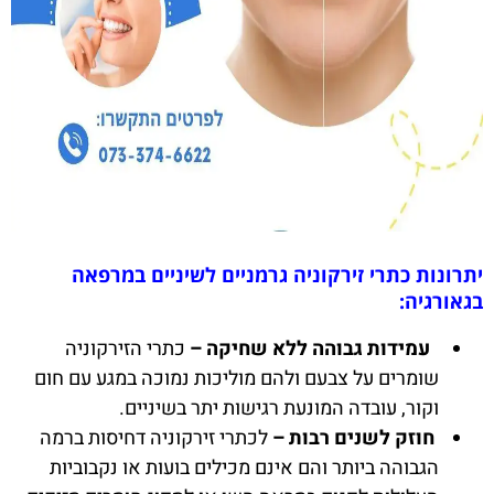
יתרונות כתרי זירקוניה גרמניים לשיניים במרפאה
בגאורגיה:
עמידות גבוהה ללא שחיקה –
כתרי הזירקוניה
שומרים על צבעם ולהם מוליכות נמוכה במגע עם חום
וקור, עובדה המונעת רגישות יתר בשיניים.
חוזק לשנים רבות –
לכתרי זירקוניה דחיסות ברמה
הגבוהה ביותר והם אינם מכילים בועות או נקבוביות