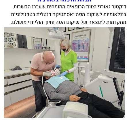
דוקטור גאורגי וצוות הרופאים המומחים שעברו הכשרות
בינלאומיות לשיקום הפה ואסתטיקה דנטלית בטכנולוגיות
מתקדמות לתוצאה של שיקום הפה וחיוך הוליוודי מושלם.