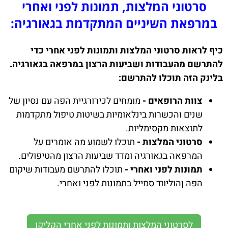
סרטוני המלצות, תמונות לפני ואחרי
במרפאת השיניים המתקדמת בגאורגיה:
כיף לראות סרטוני המלצות ותמונות לפני אחרי כדי
להתרשם מהעבודות ושביעות הרצון במרפאה בגאורגיה.
בלינק הזה תוכלו להתרשם:
צוות הרופאים -
מומחים לכירורגיית הפה עם נסיון של
שנים והכשרות בינלאומיות בשיטות טיפול מתקדמות
לתוצאות מקסימליות.
סרטוני המלצות -
תוכלו לשמוע מה אומרים על
המרפאה בגאורגיה ומדד שביעות הרצון מהטיפולים.
תמונות לפני ואחרי -
תוכלו להתרשם מעבודות שיקום
הפה ןהוליווד סמייל בתמונות לפני ואחרי.
לסרטוני המלצות ותמונות לפני אחרי הקליקו