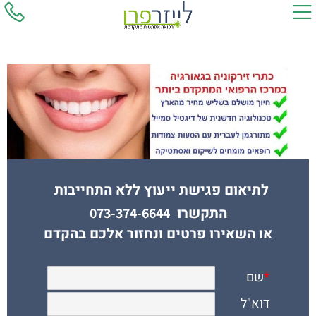
לתיאום פגישת ייעוץ ללא התחייבות
התקשרו
073-374-6644
או השאירו פרטים ונחזור אלכם בהקדם