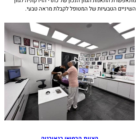
מתאפשרת התאמת הגוון הנכון של כתרי הזירקוניה לגוון
השיניים הטבעיות של המטופל לקבלת מראה טבעי.
הצוות הרפואי בגאורגיה