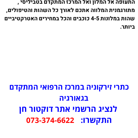
התעופה אל המלון ואל המרכז המתקדם בטביליסי ,
מתורגמנית המלווה אתכם לאורך כל השהות והטיפולים,
שהות במלונות 4-5 כוכבים והכל במחירים האטרקטיביים
ביותר.
כתרי זירקוניה במרכז הרפואי המתקדם
בגאורגיה
לנציג הרשמי אתר דוקטור חן
התקשרו:
073-374-6622