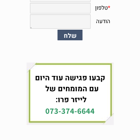
קבעו פגישה עוד היום
עם המומחים של
לייזר פרו:
073-374-6644