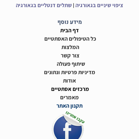
|
ציפוי שיניים בגאורגיה
שתלים דנטליים בגאורגיה
מידע נוסף
דף הבית
כל הטיפולים האסתטיים
המלצות
צור קשר
שיתוף פעולה
מדיניות פרטיות ונתונים
אודות
מרכזים אסתטיים
מאמרים
תקנון האתר