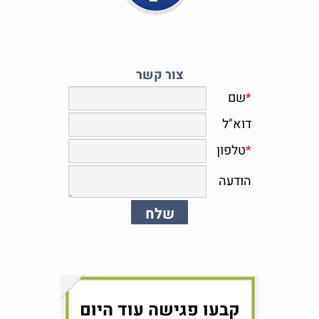
צור קשר
קבעו פגישה עוד היום