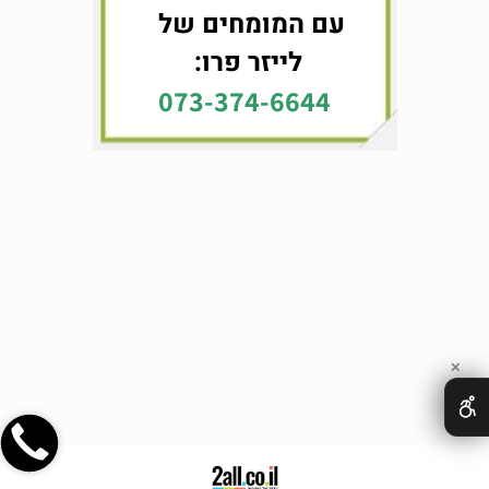
עם המומחים של
לייזר פרו:
073-374-6644
✕