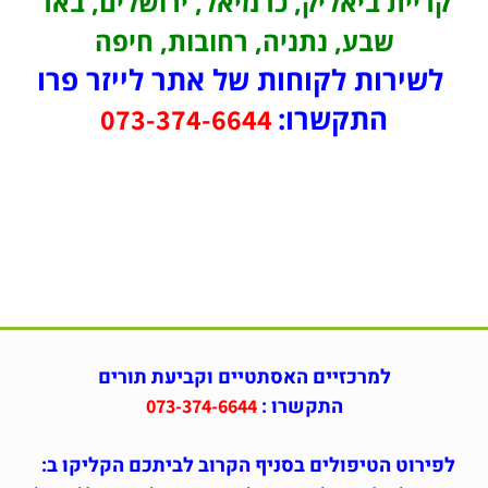
קריית ביאליק, כרמיאל, ירושלים, באר
שבע, נתניה, רחובות, חיפה
לשירות לקוחות של אתר לייזר פרו
התקשרו:
073-374-6644
למרכזיים האסתטיים וקביעת תורים
התקשרו :
073-374-6644
לפירוט הטיפולים בסניף הקרוב לביתכם הקליקו ב: