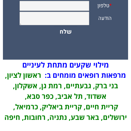
מילוי שקעים מתחת לעיניים
מרפאות רופאים מומחים ב:
ראשון לציון,
בני ברק, גבעתיים, רמת גן, אשקלון,
אשדוד, תל אביב, כפר סבא,
קריית חיים, קריית ביאליק, כרמיאל,
ירושלים, באר שבע, נתניה, רחובות, חיפה