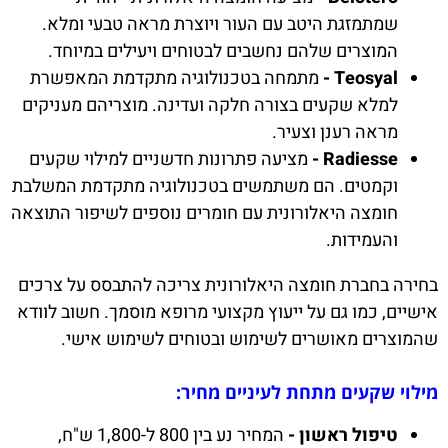
שמתמזגת היטב עם העור ויוצרת מראה טבעי ומלא.
המוצרים שלהם נחשבים לבטוחים ויעילים במיוחד.
Teosyal -
מתמחה בטכנולוגיה מתקדמת המאפשרת
למלא שקעים בצורה חלקה ועדינה. מוצריהם מעניקים
מראה רענן וצעיר.
Radiesse -
מציעה פתרונות חדשניים למילוי שקעים
וקמטים. הם משתמשים בטכנולוגיה מתקדמת המשלבת
חומצה היאלורונית עם חומרים נוספים לשיפור התוצאה
והעמידות.
בחירה בחברת חומצה היאלורונית צריכה להתבסס על צרכים
אישיים, כמו גם על ייעוץ מקצועי מרופא מוסמך. חשוב לוודא
שהמוצרים מאושרים לשימוש ובטוחים לשימוש אישי.
מילוי שקעים מתחת לעיניים מחיר:
טיפול ראשון -
המחיר נע בין 800 ל-1,800 ש"ח,