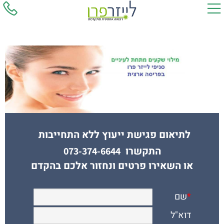
לתיאום פגישת ייעוץ ללא התחייבות
התקשרו
073-374-6644
או השאירו פרטים ונחזור אלכם בהקדם