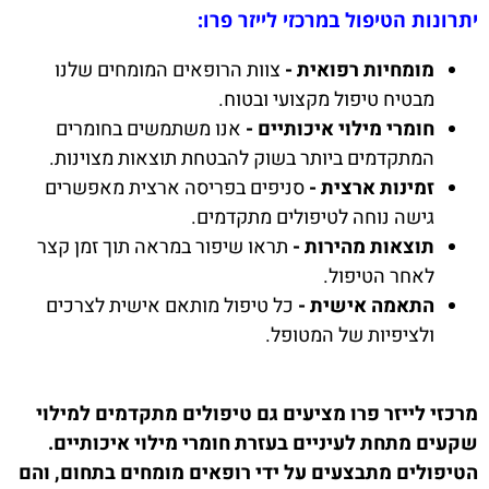
יתרונות הטיפול במרכזי לייזר פרו:
מומחיות רפואית -
צוות הרופאים המומחים שלנו
מבטיח טיפול מקצועי ובטוח.
חומרי מילוי איכותיים -
אנו משתמשים בחומרים
המתקדמים ביותר בשוק להבטחת תוצאות מצוינות.
זמינות ארצית -
סניפים בפריסה ארצית מאפשרים
גישה נוחה לטיפולים מתקדמים.
תוצאות מהירות -
תראו שיפור במראה תוך זמן קצר
לאחר הטיפול.
התאמה אישית -
כל טיפול מותאם אישית לצרכים
ולציפיות של המטופל.
מרכזי לייזר פרו מציעים גם טיפולים מתקדמים למילוי
שקעים מתחת לעיניים בעזרת חומרי מילוי איכותיים.
הטיפולים מתבצעים על ידי רופאים מומחים בתחום, והם