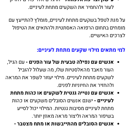
לעור ולהחמיר את השקעים מתחת לעיניים.
על מנת לטפל בשקעים מתחת לעיניים, מומלץ להתייעץ עם
מומחים בתחום הרפואה האסתטית ולהתאים את הטיפול
לצרכים האישיים.
למי מתאים מילוי שקעים מתחת לעיניים:
אנשים עם נפילה טבעית של עור הפנים -
עם הגיל,
העור מאבד מהאלסטיות שלו, מה שעלול להוביל
לשקעים מתחת לעיניים. מילוי יעזור לשפר את המראה
ולהחזיר את החיוניות לפנים.
אנשים עם נטייה גנטית לשקעים או כהות מתחת
לעיניים -
ישנם אנשים הסובלים משקעים או כהות
מתחת לעיניים מסיבות גנטיות. המילוי יכול לסייע
בשיפור המראה וליצור מראה מאוזן יותר.
אנשים הסובלים מהתייבשות או מתח מצטבר -