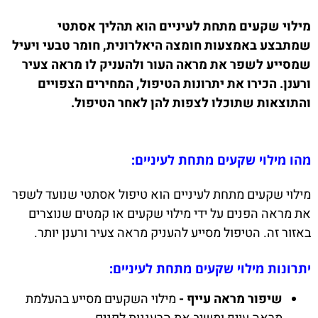
מילוי שקעים מתחת לעיניים הוא תהליך אסתטי
שמתבצע באמצעות חומצה היאלרונית, חומר טבעי ויעיל
שמסייע לשפר את מראה העור ולהעניק לו מראה צעיר
ורענן. הכירו את יתרונות הטיפול, המחירים הצפויים
והתוצאות שתוכלו לצפות להן לאחר הטיפול.
מהו מילוי שקעים מתחת לעיניים:
מילוי שקעים מתחת לעיניים הוא טיפול אסתטי שנועד לשפר
את מראה הפנים על ידי מילוי שקעים או קמטים שנוצרים
באזור זה. הטיפול מסייע להעניק מראה צעיר ורענן יותר.
יתרונות מילוי שקעים מתחת לעיניים:
שיפור מראה עייף -
מילוי השקעים מסייע בהעלמת