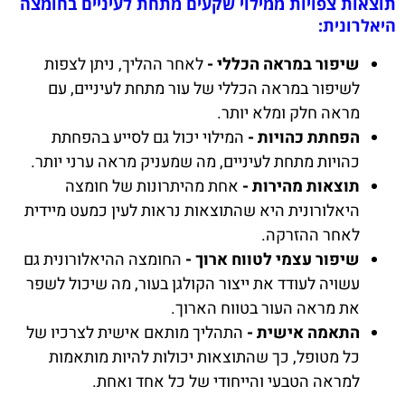
תוצאות צפויות ממילוי שקעים מתחת לעיניים בחומצה
היאלרונית:
שיפור במראה הכללי -
לאחר ההליך, ניתן לצפות
לשיפור במראה הכללי של עור מתחת לעיניים, עם
מראה חלק ומלא יותר.
הפחתת כהויות -
המילוי יכול גם לסייע בהפחתת
כהויות מתחת לעיניים, מה שמעניק מראה ערני יותר.
תוצאות מהירות -
אחת מהיתרונות של חומצה
היאלורונית היא שהתוצאות נראות לעין כמעט מיידית
לאחר ההזרקה.
שיפור עצמי לטווח ארוך -
החומצה ההיאלורונית גם
עשויה לעודד את ייצור הקולגן בעור, מה שיכול לשפר
את מראה העור בטווח הארוך.
התאמה אישית -
התהליך מותאם אישית לצרכיו של
כל מטופל, כך שהתוצאות יכולות להיות מותאמות
למראה הטבעי והייחודי של כל אחד ואחת.