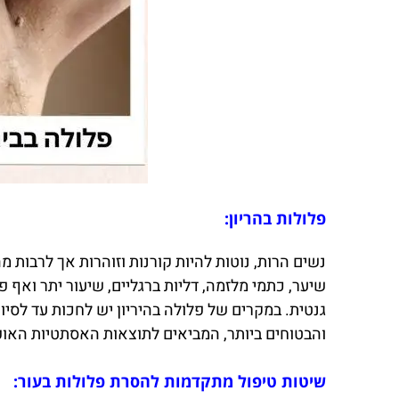
פלולות בהריון:
נשים הרות, נוטות להיות קורנות וזוהרות אך לרבות 
שיער, כתמי מלזמה, דליות ברגליים, שיעור יתר ואף פל
גנטית. במקרים של פלולה בהיריון יש לחכות עד לסיו
והבטוחים ביותר, המביאים לתוצאות האסתטיות האופ
שיטות טיפול מתקדמות להסרת פלולות בעור: