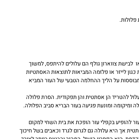
 פלולות.
ו לבישת צווארון גולף הם עלולים להיתפס, למשוך
כגון לייזר או פלזמה המביאות לתוצאות האסתטיות
 ומבוססות על הליך ההחלמה הטבעי של העור המביא
לול להטריד הן אסתטית והן תפקודית. הסרת פלולה
 ומיקומה ומונעת פגיעה בעור הבריא סביב הפלולה.
עור להופיע בקפלי עור הופכת את בית השחי למקום
טית אך היא עלולה גם לגרום לגרד וכאבים בשל חיכוך