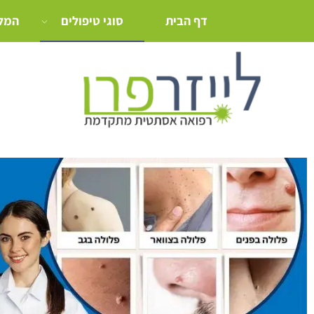
דף הבית
סוגי טיפולים
המלצ