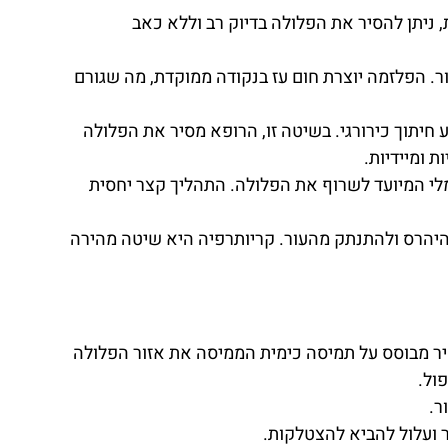
 ניתן להסיר את הפלולה בדיוק רב וללא כאב
ר. הפלזמה יוצרת חום עז בנקודה ממוקדת, מה שגורם
חיתוך כירורגי. בשיטה זו, הרופא מסיר את הפלולה
 ומיידיות.
י המיועד לשרוף את הפלולה. התהליך קצר יחסית
היהרס ולהתנתק מהעור. קריותרפיה היא שיטה מהירה
ר מבוסס על תמיסה כימית הממיסה את אזור הפלולה
פול.
ר.
ר ועלול להביא להצטלקות.