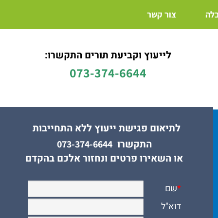
בלה
צור קשר
לייעוץ וקביעת תורים התקשרו:
073-374-6644
לתיאום פגישת ייעוץ ללא התחייבות
התקשרו
073-374-6644
או השאירו פרטים ונחזור אלכם בהקדם