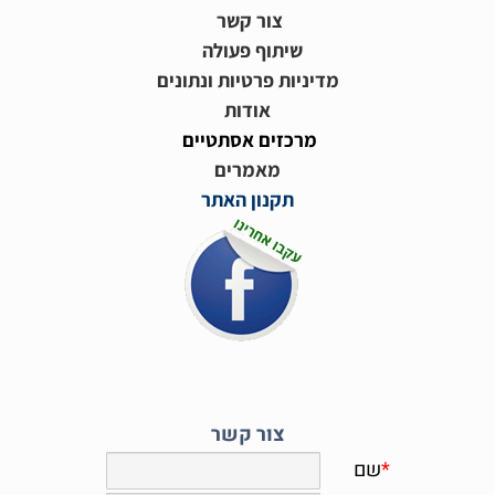
צור קשר
שיתוף פעולה
מדיניות פרטיות ונתונים
אודות
מרכזים אסתטיים
מאמרים
תקנון האתר
צור קשר