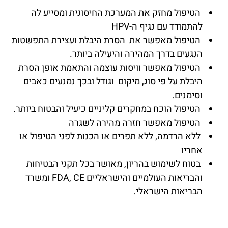
הטיפול מחזק את המערכת החיסונית ומסייע לה
להתמודד עם נגיף ה-HPV
הטיפול מאפשר את הסרת היבלת ועצירת התפשטות
הנגעים בדרך המהירה והיעילה ביותר.
הטיפול מאפשר וויסות עוצמה והתאמת אופן הסרת
היבלת על פי סוג, מיקום וגודל ובכך נמנעים כאבים
וסימנים.
הטיפול הוכח במחקרים קליניים כיעיל והבטוח ביותר.
הטיפול מאפשר חזרה מהירה לשגרה
ללא הרדמה, ללא תפרים או הכנות לפני הטיפול או
אחריו
בטוח לשימוש בהריון, מאושר בכל תקני הבטיחות
והבריאות העולמיים והישראליים FDA, CE ומשרד
הבריאות הישראלי.