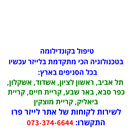
טיפול בקונדילומה
בטכנולוגיה הכי מתקדמת בלייזר עכשיו
בכל הסניפים בארץ:
תל אביב, ראשון לציון, אשדוד, אשקלון,
כפר סבא, באר שבע, קריית חיים, קריית
ביאליק, קריית מוצקין
לשירות לקוחות של אתר לייזר פרו
התקשרו:
073-374-6644