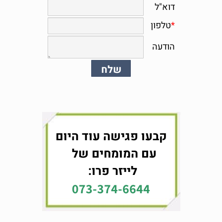
קבעו פגישה עוד היום
עם המומחים של
לייזר פרו:
073-374-6644