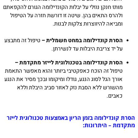
מותז חנקן נוזלי על יבלות הקונדילומה הגורם להקפאתם
ולהרס התאים בהן. שיטה זו דורשת חזרה על הטיפול
ומביאה להיווצרות צלקות לבנות.
הסרת קונדילומה במחט חשמלית –
טיפול זה מתבצע
על יד צריבת היבלות עד לנשירתן.
הסרת קונדילומה בטכנולוגית לייזר מתקדמת –
טיפול זה הוכח כאפקטיבי ביותר והוא מאפשר התאמת
אורך הגל לסוג הנגע, גודלו ומיקומו ובכך מסיר את הנגע
מהשורש ללא הסבת נזק לאזור סביב היבלת וללא
כאבים.
הסרת קונדילומה בזמן הריון באמצעות טכנולוגית לייזר
מתקדמת – היתרונות: