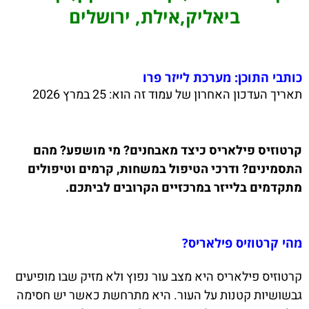
ביאליק,אילת, ירושלים
כותבי התוכן: מערכת לייזר פרו
תאריך העדכון האחרון של עמוד זה הוא:
25 במרץ 2026
קרטוזיס פילאריס כיצד מאבחנים? מי מושפע? מהם
התסמינים? ודרכי הטיפול במשחות, קרמים וטיפולים
מתקדמים בלייזר במרכזיים הקרובים לביתכם.
מהי קרטוזיס פילאריס?
קרטוזיס פילאריס היא מצב עור נפוץ ולא מזיק שבו מופיעים
גבשושיות קטנות על העור. היא מתרחשת כאשר יש חסימה