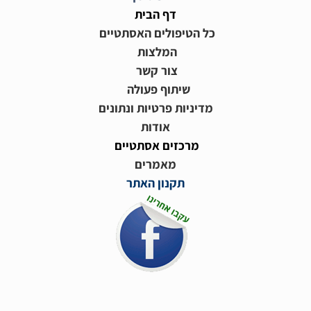
דף הבית
כל הטיפולים האסתטיים
המלצות
צור קשר
שיתוף פעולה
מדיניות פרטיות ונתונים
אודות
מרכזים אסתטיים
מאמרים
תקנון האתר