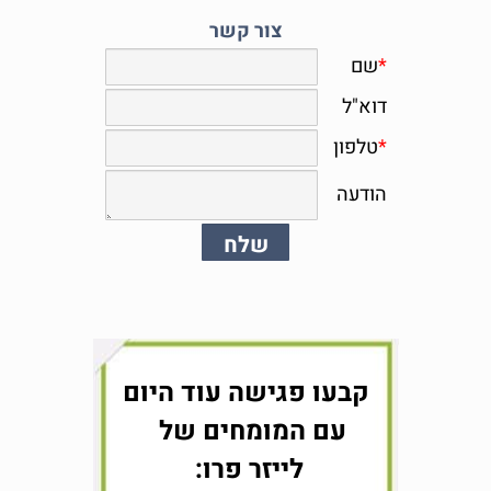
צור קשר
קבעו פגישה עוד היום
עם המומחים של
לייזר פרו: