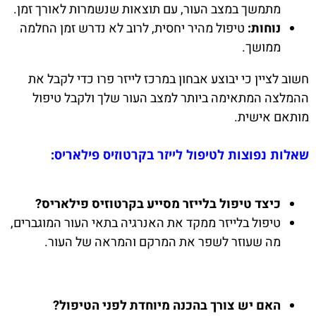
מתמשך במצב העור, עם תוצאות שנשמרות לאורך זמן.
נוחות:
טיפול מהיר יחסית, לרוב לא נדרש זמן החלמה
ממושך.
חשוב לציין כי יבוצע אבחון במרכז לייזר פרו כדי לקבל את
ההמלצה המתאימה ביותר למצב העור שלך ולקבל טיפול
מותאם אישית.
שאלות נפוצות לטיפול לייזר בקרטוזיס פילאריס:
כיצד טיפול בלייזר מסייע בקרטוזיס פילאריס?
טיפול בלייזר ממקד את האנרגיה בתאי העור המוגברים,
מה שעוזר לשפר את המרקם והמראה של העור.
האם יש צורך בהכנה מיוחדת לפני הטיפול?