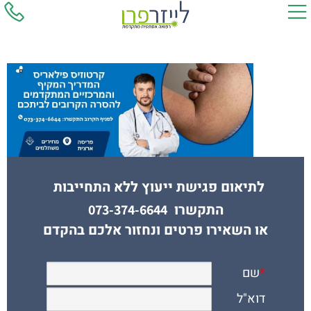
לתיאום פגישת ייעוץ ללא התחייבות
התקשרו
073-374-6644
או השאירו פרטים ונחזור אלכם בהקדם