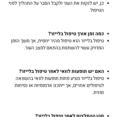
כן, יש לנקות את העור ולקבל הסבר על התהליך לפני
הטיפול.
כמה זמן אורך טיפול בלייזר?
טיפול בלייזר הוא טיפול מהיר יחסית, אך משך הזמן
המדויק עשוי להשתנות בהתאם למצב העור.
האם יש תופעות לוואי לאחר טיפול בלייזר?
טיפול בלייזר מציע פחות תופעות לוואי בהשוואה
לטיפולים אחרים, אך ייתכנו אדמומיות או נפיחות
זמנית.
מהן ההמלצות לאחר טיפול בלייזר?