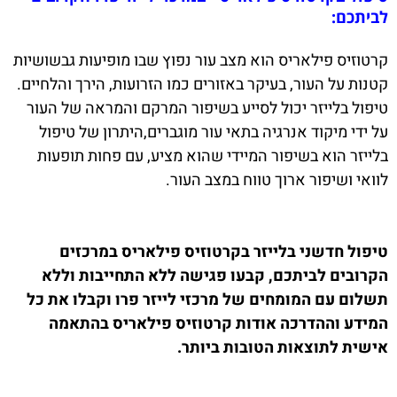
לביתכם:
קרטוזיס פילאריס הוא מצב עור נפוץ שבו מופיעות גבשושיות
קטנות על העור, בעיקר באזורים כמו הזרועות, הירך והלחיים.
טיפול בלייזר יכול לסייע בשיפור המרקם והמראה של העור
על ידי מיקוד אנרגיה בתאי עור מוגברים,היתרון של טיפול
בלייזר הוא בשיפור המיידי שהוא מציע, עם פחות תופעות
לוואי ושיפור ארוך טווח במצב העור.
טיפול חדשני בלייזר בקרטוזיס פילאריס במרכזים
הקרובים לביתכם,
קבעו פגישה ללא התחייבות וללא
תשלום עם המומחים של מרכזי לייזר פרו וקבלו את כל
המידע וההדרכה אודות קרטוזיס פילאריס בהתאמה
אישית לתוצאות הטובות ביותר.