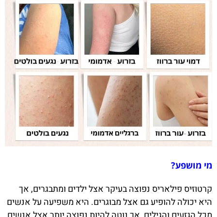
מי מושפע?
קרטוזיס פילאריס נפוצה בעיקר אצל ילדים ומתבגרים, אך
היא יכולה להופיע גם אצל מבוגרים. היא משפיעה על אנשים
מכל הגזעים והגילים, אך נוטה להיות נפוצה יותר אצל אנשים