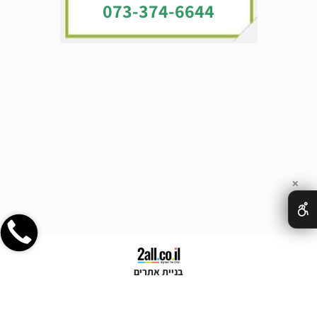
073-374-6644
✕
בניית אתרים