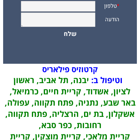
קרטוזיס פילאריס
וטיפול ב:
יבנה, תל אביב, ראשון
לציון, אשדוד, קריית חיים, כרמיאל,
באר שבע, נתניה, פתח תקווה, עפולה,
אשקלון, בת ים, הרצליה, פתח תקווה,
רחובות, כפר סבא,
קריית מלאכי, קריית מוצקין, קריית