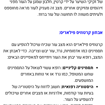
של זקיקי השיער על ידי קרטין, חלבון שמגן על העור מפני
זיהומים ומזיקים אחרים. מצב זה מעניק לעור מראה מחוספס
ולעיתים משווה לו תחושה של עור ברווז.
אבחון קרטוזיס פילאריס:
קרטוזיס פילאריס הוא מצב עור שכיח שיכול להופיע עם
תסמינים כמו אדמומיות, גרד, עור יבש וצריבה. כדי לאבחן את
המצב, רופא עור יבחן את העור ויתייחס למאפיינים הבאים:
תסמינים קליניים:
רופא עשוי לשאול על התסמינים
שחש המטופל, כמו גרד או אי נוחות באזורים
המושפעים.
היסטוריה רפואית:
חשוב לדווח על היסטוריה של
בעיות עור קודמות, אלרגיות או מצבים אחרים שיכולים
להשפיע על העור.