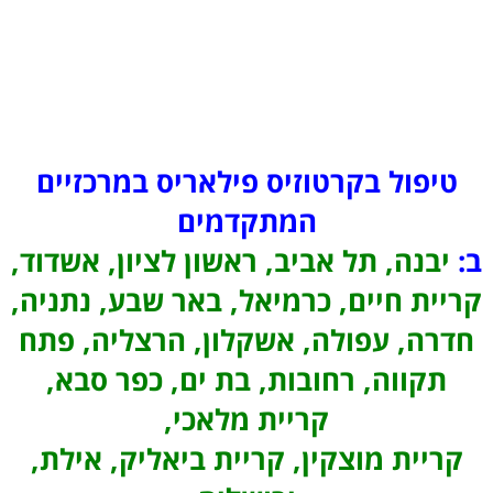
טיפול בקרטוזיס פילאריס במרכזיים
המתקדמים
ב:
יבנה, תל אביב, ראשון לציון, אשדוד,
קריית חיים, כרמיאל, באר שבע, נתניה,
חדרה, עפולה, אשקלון, הרצליה, פתח
תקווה, רחובות, בת ים, כפר סבא,
קריית מלאכי,
קריית מוצקין, קריית ביאליק, אילת,