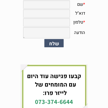
קבעו פגישה עוד היום
עם המומחים של
לייזר פרו:
073-374-6644