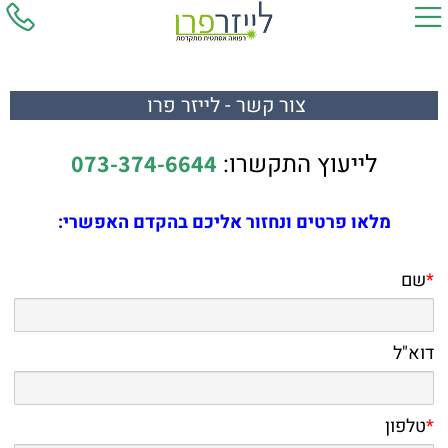
צור קשר - לייזר פרו
לייעוץ התקשרו:
073-374-6644
מלאו פרטים ונחזור אליכם בהקדם האפשרי:
*
שם
דוא"ל
*
טלפון