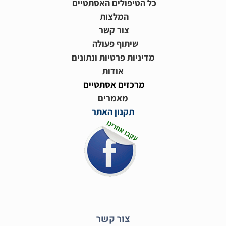
כל הטיפולים האסתטיים
המלצות
צור קשר
שיתוף פעולה
מדיניות פרטיות ונתונים
אודות
מרכזים אסתטיים
מאמרים
תקנון האתר
צור קשר